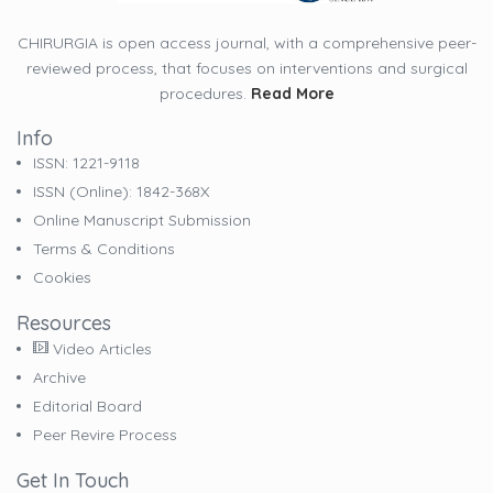
CHIRURGIA is open access journal, with a comprehensive peer-
reviewed process, that focuses on interventions and surgical
procedures.
Read More
Info
ISSN: 1221-9118
ISSN (online): 1842-368X
Online Manuscript Submission
Terms & Conditions
Cookies
Resources
Video Articles
Archive
Editorial Board
Peer Revire Process
Get In Touch