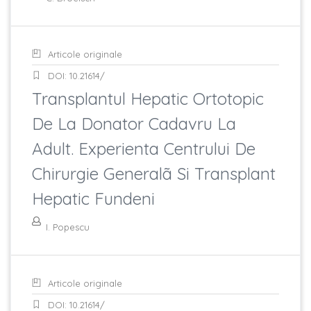
Articole originale
DOI: 10.21614/
Transplantul Hepatic Ortotopic
De La Donator Cadavru La
Adult. Experienta Centrului De
Chirurgie Generalã Si Transplant
Hepatic Fundeni
I. Popescu
Articole originale
DOI: 10.21614/