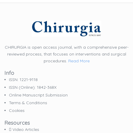
CHIRURGIA is open access journal, with a comprehensive peer-
reviewed process, that focuses on interventions and surgical
procedures.
Read More
Info
ISSN: 1221-9118
ISSN (online): 1842-368X
Online Manuscript Submission
Terms & Conditions
Cookies
Resources
Video Articles