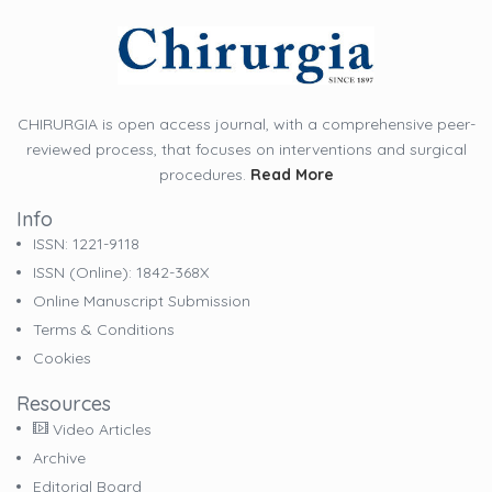
CHIRURGIA is open access journal, with a comprehensive peer-
reviewed process, that focuses on interventions and surgical
procedures.
Read More
Info
ISSN: 1221-9118
ISSN (online): 1842-368X
Online Manuscript Submission
Terms & Conditions
Cookies
Resources
Video Articles
Archive
Editorial Board