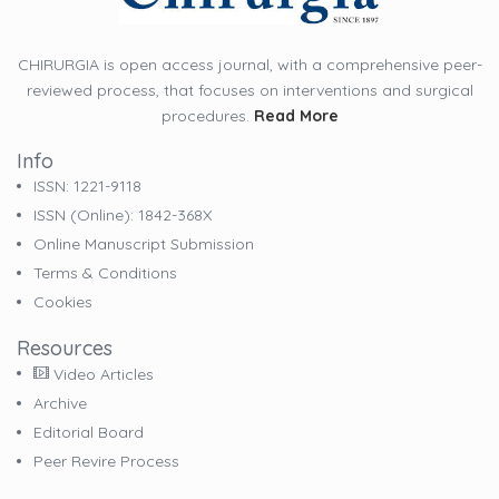
CHIRURGIA is open access journal, with a comprehensive peer-
reviewed process, that focuses on interventions and surgical
procedures.
Read More
Info
ISSN: 1221-9118
ISSN (online): 1842-368X
Online Manuscript Submission
Terms & Conditions
Cookies
Resources
Video Articles
Archive
Editorial Board
Peer Revire Process