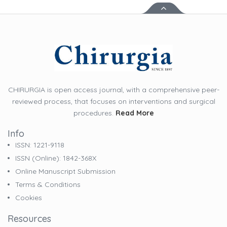
CHIRURGIA is open access journal, with a comprehensive peer-
reviewed process, that focuses on interventions and surgical
procedures.
Read More
Info
ISSN: 1221-9118
ISSN (online): 1842-368X
Online Manuscript Submission
Terms & Conditions
Cookies
Resources