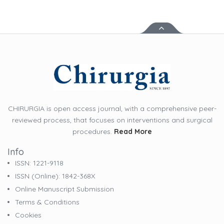
CHIRURGIA is open access journal, with a comprehensive peer-
reviewed process, that focuses on interventions and surgical
procedures.
Read More
Info
ISSN: 1221-9118
ISSN (online): 1842-368X
Online Manuscript Submission
Terms & Conditions
Cookies