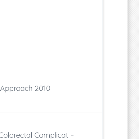
 Approach 2010
olorectal Complicat –